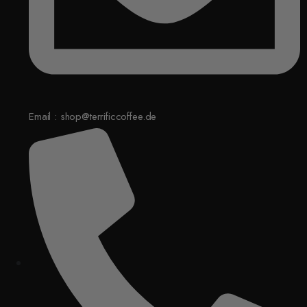
Email : shop@terrificcoffee.de