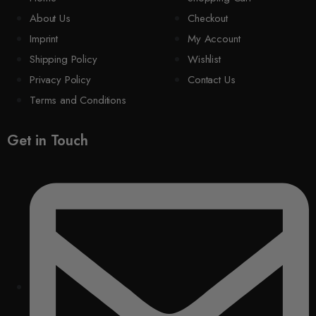
About Us
Checkout
Imprint
My Account
Shipping Policy
Wishlist
Privacy Policy
Contact Us
Terms and Conditions
Get in Touch